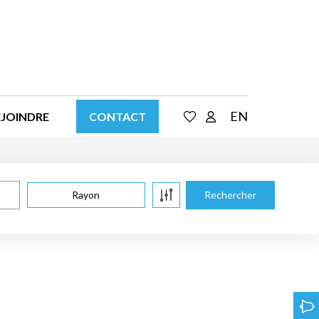
EN
EJOINDRE
CONTACT
Rayon