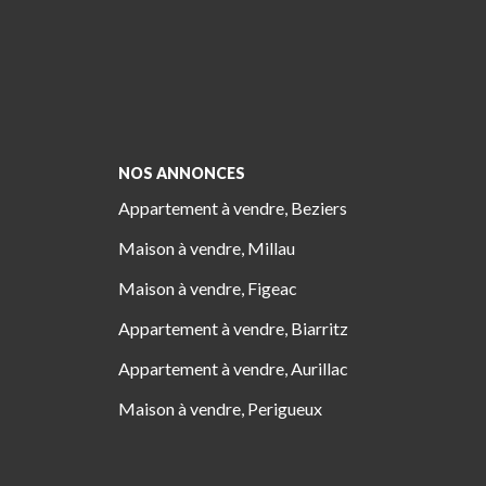
NOS ANNONCES
Appartement à vendre, Beziers
Maison à vendre, Millau
Maison à vendre, Figeac
Appartement à vendre, Biarritz
Appartement à vendre, Aurillac
Maison à vendre, Perigueux