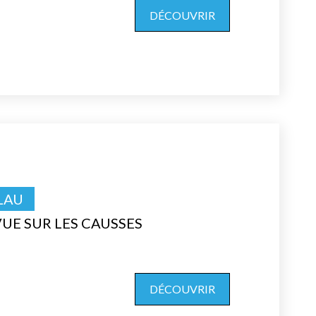
DÉCOUVRIR
LAU
UE SUR LES CAUSSES
DÉCOUVRIR