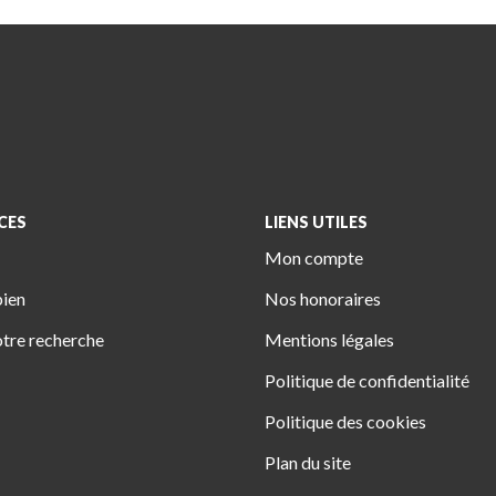
CES
LIENS UTILES
Mon compte
bien
Nos honoraires
tre recherche
Mentions légales
Politique de confidentialité
Politique des cookies
Plan du site