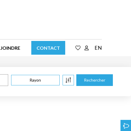
EN
EJOINDRE
CONTACT
Rayon