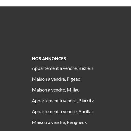
NOS ANNONCES
Appartement à vendre, Beziers
Maison à vendre, Figeac
Maison à vendre, Millau
Appartement à vendre, Biarritz
Appartement à vendre, Aurillac
Maison à vendre, Perigueux