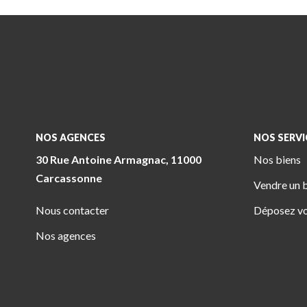
NOS AGENCES
NOS SERVI
30 Rue Antoine Armagnac, 11000
Nos biens
Carcassonne
Vendre un 
Nous contacter
Déposez vo
Nos agences