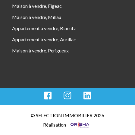
Maison à vendre, Figeac
Maison à vendre, Millau
Appartement à vendre, Biarritz
Appartement à vendre, Aurillac
Maison à vendre, Perigueux
© SELECTION IMMOBILIER 2026
Réalisation