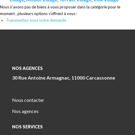
Nous n'avons pas de biens à vous proposer dans la catégorie pour le
moment , plusieurs options s'offrent à vous :
Transmettez-nous votre demande
NOS AGENCES
30 Rue Antoine Armagnac, 11000 Carcassonne
Nous contacter
Nos agences
NOS SERVICES