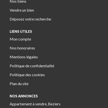
Nos biens
Vendre un bien
Déposez votre recherche
LIENS UTILES
Mon compte
Nos honoraires
Mentions légales
Politique de confidentialité
Politique des cookies
Plan du site
NOS ANNONCES
Appartement à vendre, Beziers