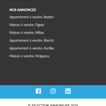
NOS ANNONCES
Appartement à vendre, Beziers
Maison à vendre, Figeac
Maison à vendre, Millau
Appartement à vendre, Biarritz
Appartement à vendre, Aurillac
Maison à vendre, Perigueux
© SELECTION IMMOBILIER 2026