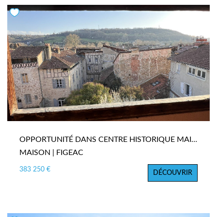
OPPORTUNITÉ DANS CENTRE HISTORIQUE MAISON AVEC TERRASSE ...
MAISON | FIGEAC
383 250 €
DÉCOUVRIR