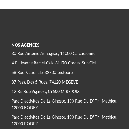
NOS AGENCES
30 Rue Antoine Armagnac, 11000 Carcassonne
4 Pl. Jeanne Ramel-Cals, 81170 Cordes-Sur-Ciel
58 Rue Nationale, 32700 Lectoure
87 Pass. Des 5 Rues, 74120 MEGEVE
12 Bis Rue Vigarozy, 09500 MIREPOIX
Parc D'activités De La Gineste, 190 Rue Du D' Th. Mathieu,
12000 RODEZ
Parc D'activités De La Gineste, 190 Rue Du D' Th. Mathieu,
12000 RODEZ