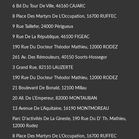
6 Bd Du Tour De Ville, 46160 CAJARC
8 Place Des Martyrs De L’Occupation, 16700 RUFFEC
9 Rue Taillefer, 24000 Périgueux
9 Rue De La République, 46100 FIGEAC
190 Rue Du Docteur Théodor Mathieu, 12000 RODEZ
261 Av. Des Rémouleurs, 40150 Soorts-Hossegor
3 Grand Rue, 82110 LAUZERTE
190 Rue Du Docteur Théodor Mathieu, 12000 RODEZ
21 Boulevard De Bonald, 12100 Millau
20 All. De L'Empereur, 82000 MONTAUBAN
13 Avenue De L’Aquitaine, 16190 MONTMOREAU
Parc D'activités De La Gineste, 190 Rue Du D' Th. Mathieu,
12000 Rodez
8 Place Des Martyrs De L’Occupation, 16700 RUFFEC