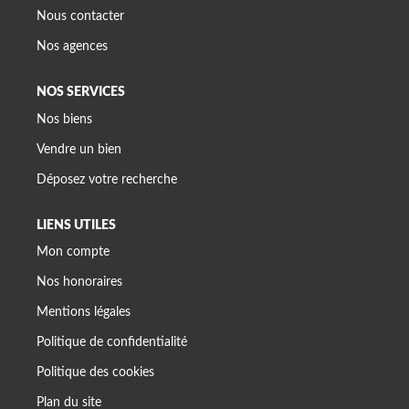
Nous contacter
Nos agences
NOS SERVICES
Nos biens
Vendre un bien
Déposez votre recherche
LIENS UTILES
Mon compte
Nos honoraires
Mentions légales
Politique de confidentialité
Politique des cookies
Plan du site