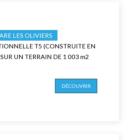
ARE LES OLIVIERS
IONNELLE T5 (CONSTRUITE EN
² SUR UN TERRAIN DE 1 003 m2
DÉCOUVRIR