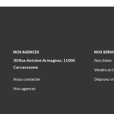
NOS AGENCES
NOS SERVI
30 Rue Antoine Armagnac, 11000
Nos biens
Carcassonne
Vendre un 
Nous contacter
Déposez vo
Nos agences