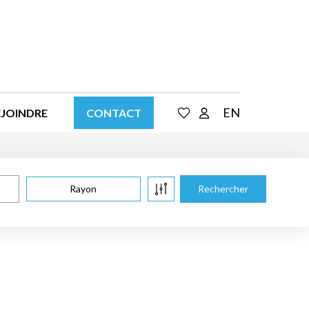
EN
EJOINDRE
CONTACT
Rayon