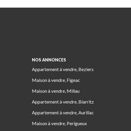
NOS ANNONCES
Appartement à vendre, Beziers
Maison à vendre, Figeac
Maison à vendre, Millau
Appartement à vendre, Biarritz
Appartement à vendre, Aurillac
Maison à vendre, Perigueux