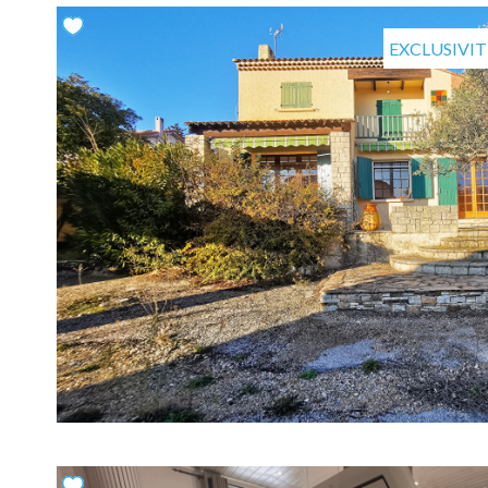
EXCLUSIVIT