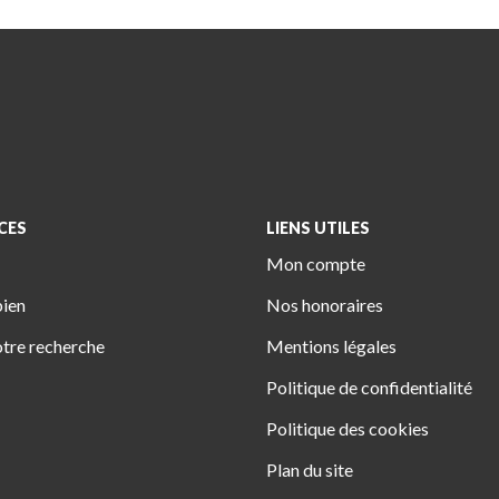
CES
LIENS UTILES
Mon compte
bien
Nos honoraires
tre recherche
Mentions légales
Politique de confidentialité
Politique des cookies
Plan du site