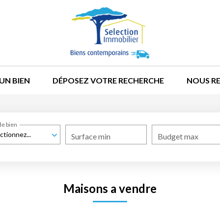
UN BIEN
DÉPOSEZ VOTRE RECHERCHE
NOUS R
de bien
ctionnez...
Surface min
Budget max
Maisons a vendre